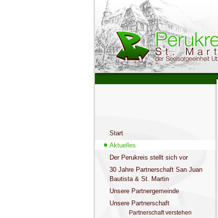
Start
Aktuelles
Der Perukreis stellt sich vor
30 Jahre Partnerschaft San Juan
Bautista & St. Martin
Unsere Partnergemeinde
Unsere Partnerschaft
Partnerschaft verstehen