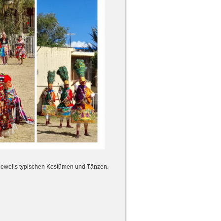
jeweils typischen Kostümen und Tänzen.