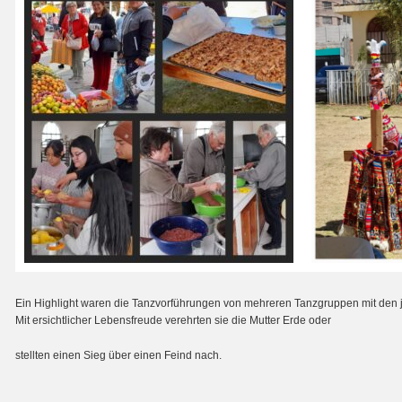
Ein Highlight waren die Tanzvorführungen von mehreren Tanzgruppen mit den 
Mit ersichtlicher Lebensfreude verehrten sie die Mutter Erde oder
stellten einen Sieg über einen Feind nach.