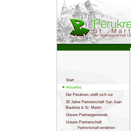
Start
Aktuelles
Der Perukreis stellt sich vor
30 Jahre Partnerschaft San Juan
Bautista & St. Martin
Unsere Partnergemeinde
Unsere Partnerschaft
Partnerschaft verstehen