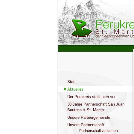
Start
Aktuelles
Der Perukreis stellt sich vor
30 Jahre Partnerschaft San Juan
Bautista & St. Martin
Unsere Partnergemeinde
Unsere Partnerschaft
Partnerschaft verstehen